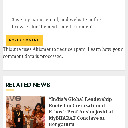
Save my name, email, and website in this
browser for the next time I comment.
This site uses Akismet to reduce spam.
Learn how your
comment data is processed
.
RELATED NEWS
“India’s Global Leadership
Rooted in Civilisational
Ethos”: Prof Anshu Joshi at
MyBHARAT Conclave at
Bengaluru