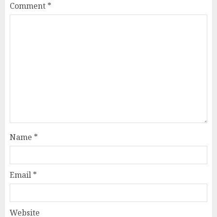
Comment
*
Name
*
Email
*
Website