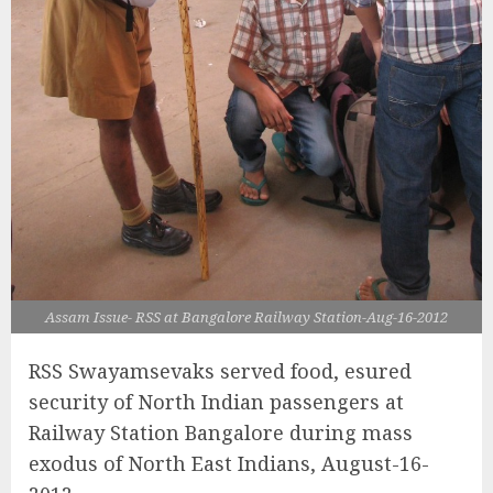
Assam Issue- RSS at Bangalore Railway Station-Aug-16-2012
RSS Swayamsevaks served food, esured
security of North Indian passengers at
Railway Station Bangalore during mass
exodus of North East Indians, August-16-