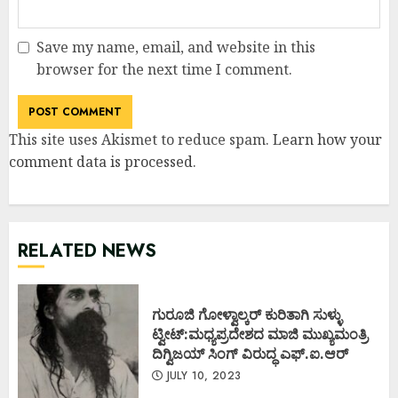
Save my name, email, and website in this
browser for the next time I comment.
This site uses Akismet to reduce spam.
Learn how your
comment data is processed
.
RELATED NEWS
ಗುರೂಜಿ ಗೋಳ್ವಾಲ್ಕರ್ ಕುರಿತಾಗಿ ಸುಳ್ಳು
ಟ್ವೀಟ್:ಮಧ್ಯಪ್ರದೇಶದ ಮಾಜಿ ಮುಖ್ಯಮಂತ್ರಿ
ದಿಗ್ವಿಜಯ್ ಸಿಂಗ್ ವಿರುದ್ಧ ಎಫ್.ಐ.ಆರ್
JULY 10, 2023