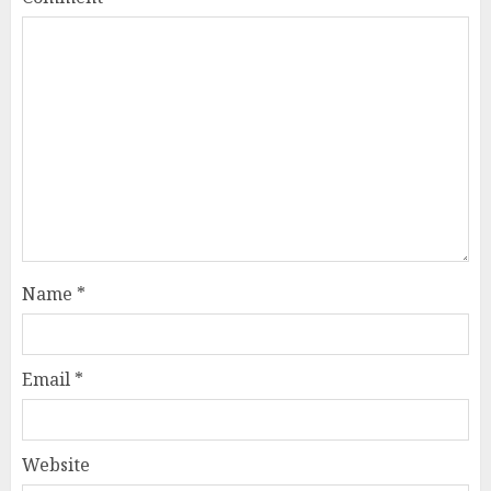
Name
*
Email
*
Website