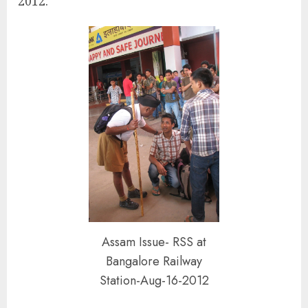
2012.
Assam Issue- RSS at
Bangalore Railway
Station-Aug-16-2012