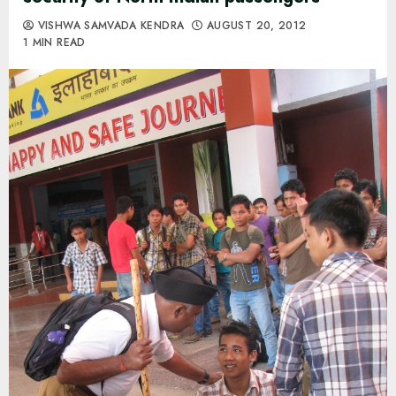
VISHWA SAMVADA KENDRA
AUGUST 20, 2012
1 MIN READ