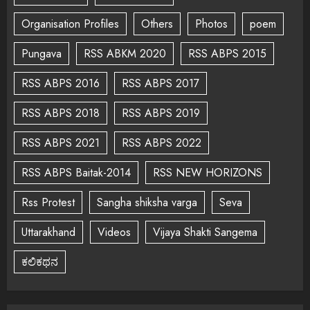
Organisation Profiles
Others
Photos
poem
Pungava
RSS ABKM 2020
RSS ABPS 2015
RSS ABPS 2016
RSS ABPS 2017
RSS ABPS 2018
RSS ABPS 2019
RSS ABPS 2021
RSS ABPS 2022
RSS ABPS Baitak-2014
RSS NEW HORIZONS
Rss Protest
Sangha shiksha varga
Seva
Uttarakhand
Videos
Vijaya Shakti Sangema
ಕಲಿಕಥನ