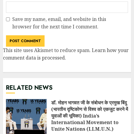
Save my name, email, and website in this
browser for the next time I comment.
This site uses Akismet to reduce spam.
Learn how your
comment data is processed
.
RELATED NEWS
डॉ. मोहन भागवत जी के संबोधन के प्रमुख बिंदु
(भारतीय दृष्टिकोण से विश्व को एकजुट करने में
युवाओं की भूमिका) India’s
International Movement to
Unite Nations (I.I.M.U.N.)