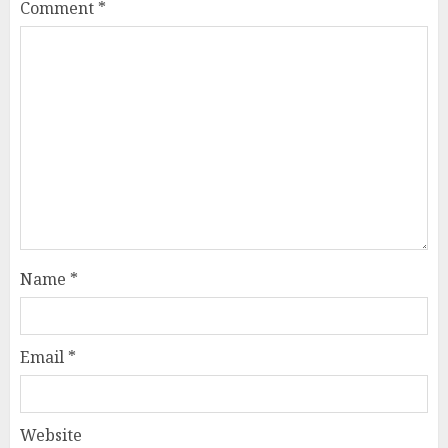
Comment
*
Name
*
Email
*
Website