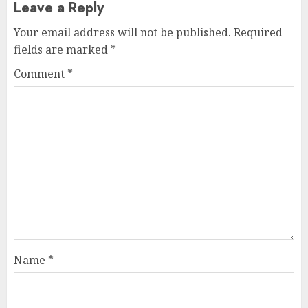
Leave a Reply
Your email address will not be published.
Required
fields are marked
*
Comment
*
Name
*