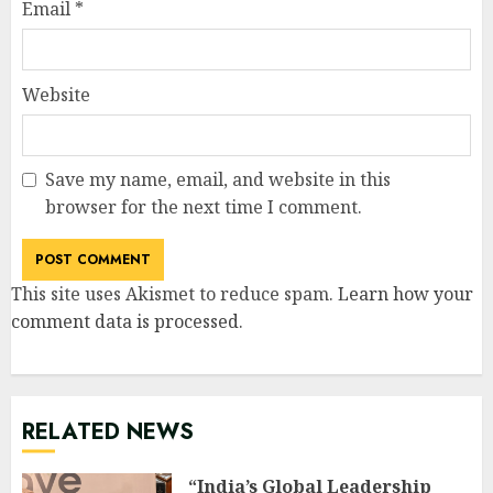
Email
*
Website
Save my name, email, and website in this
browser for the next time I comment.
This site uses Akismet to reduce spam.
Learn how your
comment data is processed
.
RELATED NEWS
“India’s Global Leadership