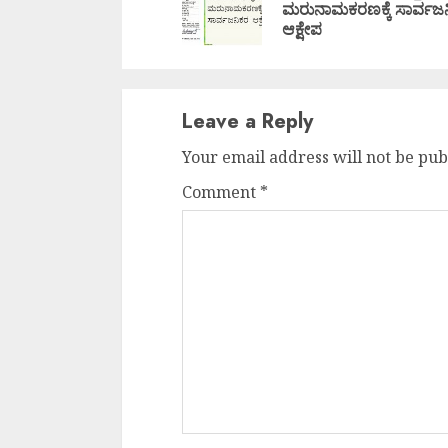
ಮರುನಾಮಕರಣಕ್ಕೆ ಸಾರ್ವಜ
ಆಕ್ಷೇಪ
Leave a Reply
Your email address will not be pub
Comment
*