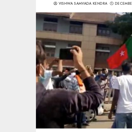
VISHWA SAMVADA KENDRA
DECEMBE