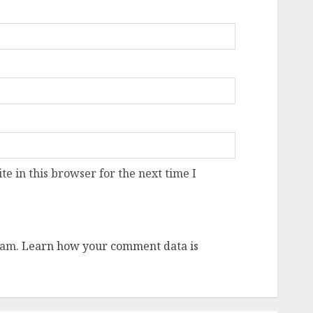
e in this browser for the next time I
pam.
Learn how your comment data is