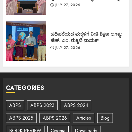
JULY 27, 2026
ಹದಿಹರೆಯದ ಮಕ್ಕಳಿಗೆ ನೀತಿ ಶಿಕ್ಷಣ ಅಗತ್ಯ:
ಹೆಚ್. ಎಂ. ರುಕ್ಮಿಣಿ ನಾಯಕ್
JULY 27, 2026
CATEGORIES
ABPS
ABPS 2023
ABPS 2024
ABPS 2025
ABPS 2026
Articles
Blog
BOOK REVIEW
Cinema
Downloads