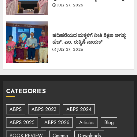
JULY 27, 2026
ಹದಿಹರೆಯದ ಮಕ್ಕಳಿಗೆ ನೀತಿ ಶಿಕ್ಷಣ ಅಗತ್ಯ:
ಹೆಚ್. ಎಂ. ರುಕ್ಮಿಣಿ ನಾಯಕ್
JULY 27, 2026
CATEGORIES
ABPS
ABPS 2023
ABPS 2024
ABPS 2025
ABPS 2026
Articles
Blog
BOOK REVIEW
Cinema
Downloads