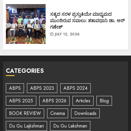
ಸತ್ಯದ ಸರಳ ಪ್ರಸ್ತುತಿಯೇ ಮಾಧ್ಯಮದ
ಮುಂದಿರುವ ಸವಾಲು: ಶತಾವಧಾನಿ ಡಾ. ಆರ್
ಗಣೇಶ್
JULY 12, 2026
CATEGORIES
ABPS
ABPS 2023
ABPS 2024
ABPS 2025
ABPS 2026
Articles
Blog
BOOK REVIEW
Cinema
Downloads
Du Gu Lajkshman
Du Gu Lakshman