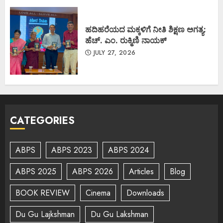
ಹದಿಹರೆಯದ ಮಕ್ಕಳಿಗೆ ನೀತಿ ಶಿಕ್ಷಣ ಅಗತ್ಯ:
ಹೆಚ್. ಎಂ. ರುಕ್ಮಿಣಿ ನಾಯಕ್
JULY 27, 2026
CATEGORIES
ABPS
ABPS 2023
ABPS 2024
ABPS 2025
ABPS 2026
Articles
Blog
BOOK REVIEW
Cinema
Downloads
Du Gu Lajkshman
Du Gu Lakshman