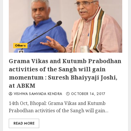
Others
Grama Vikas and Kutumb Prabodhan
activities of the Sangh will gain
momentum : Suresh Bhaiyyaji Joshi,
at ABKM
VISHWA SAMVADA KENDRA
OCTOBER 14, 2017
14th Oct, Bhopal: Grama Vikas and Kutumb
Prabodhan activities of the Sangh will gain...
READ MORE