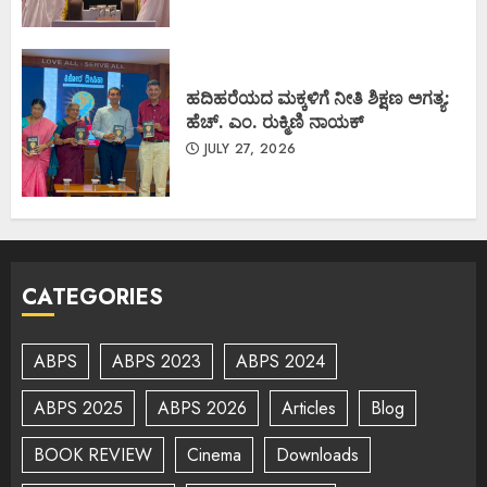
ಹದಿಹರೆಯದ ಮಕ್ಕಳಿಗೆ ನೀತಿ ಶಿಕ್ಷಣ ಅಗತ್ಯ:
ಹೆಚ್. ಎಂ. ರುಕ್ಮಿಣಿ ನಾಯಕ್
JULY 27, 2026
CATEGORIES
ABPS
ABPS 2023
ABPS 2024
ABPS 2025
ABPS 2026
Articles
Blog
BOOK REVIEW
Cinema
Downloads