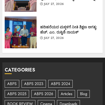
JULY 27, 2026
ಹದಿಹರೆಯದ ಮಕ್ಕಳಿಗೆ ನೀತಿ ಶಿಕ್ಷಣ ಅಗತ್ಯ:
ಹೆಚ್. ಎಂ. ರುಕ್ಮಿಣಿ ನಾಯಕ್
JULY 27, 2026
CATEGORIES
ABPS
ABPS 2023
ABPS 2024
ABPS 2025
ABPS 2026
Articles
Blog
BOOK REVIEW
Cinema
Downloads