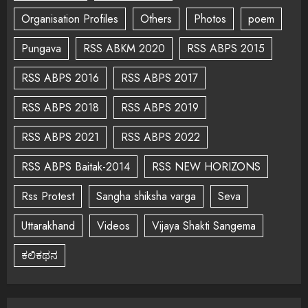
Organisation Profiles
Others
Photos
poem
Pungava
RSS ABKM 2020
RSS ABPS 2015
RSS ABPS 2016
RSS ABPS 2017
RSS ABPS 2018
RSS ABPS 2019
RSS ABPS 2021
RSS ABPS 2022
RSS ABPS Baitak-2014
RSS NEW HORIZONS
Rss Protest
Sangha shiksha varga
Seva
Uttarakhand
Videos
Vijaya Shakti Sangema
ಕಲಿಕಥನ