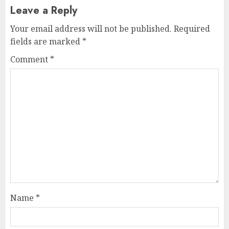
Leave a Reply
Your email address will not be published.
Required
fields are marked
*
Comment
*
Name
*