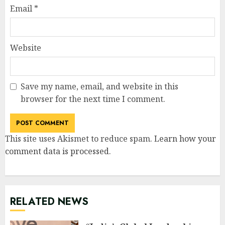
Email
*
Website
Save my name, email, and website in this
browser for the next time I comment.
This site uses Akismet to reduce spam.
Learn how your
comment data is processed
.
RELATED NEWS