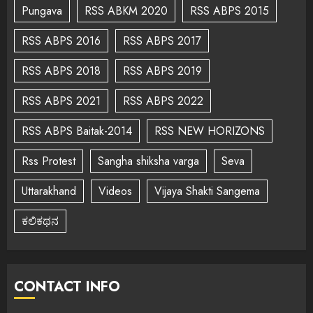
Pungava
RSS ABKM 2020
RSS ABPS 2015
RSS ABPS 2016
RSS ABPS 2017
RSS ABPS 2018
RSS ABPS 2019
RSS ABPS 2021
RSS ABPS 2022
RSS ABPS Baitak-2014
RSS NEW HORIZONS
Rss Protest
Sangha shiksha varga
Seva
Uttarakhand
Videos
Vijaya Shakti Sangema
ಕಲಿಕಥನ
CONTACT INFO