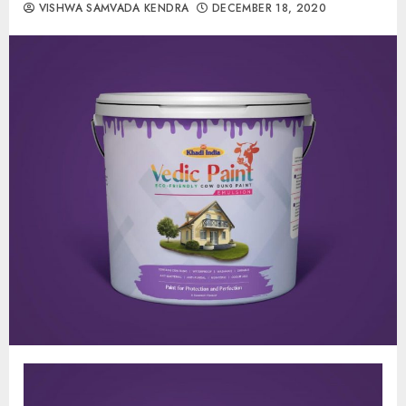
VISHWA SAMVADA KENDRA
DECEMBER 18, 2020