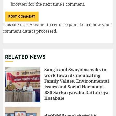
browser for the next time I comment.
This site uses Akismet to reduce spam.
Learn how your
comment data is processed
.
RELATED NEWS
Sangh and Swayamsevaks to
work towards inculcating
Family Values, Environmental
issues and Social Harmony –
RSS Sarkaryavaha Dattatreya
Hosabale
MARCH 20, 2021