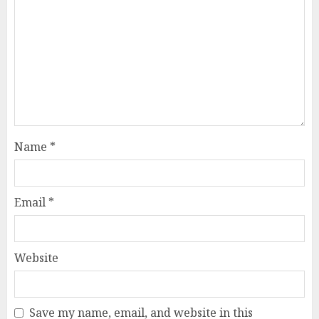
Name
*
Email
*
Website
Save my name, email, and website in this