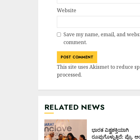
Website
Save my name, email, and websit
comment.
This site uses Akismet to reduce s
processed
.
RELATED NEWS
ಭಾರತ ವಿಶ್ವಶಕ್ತಿಯಾಗಿ
ರೂಪುಗೊಳ್ಳುತ್ತಿದೆ: ಪ್ರೊ. 