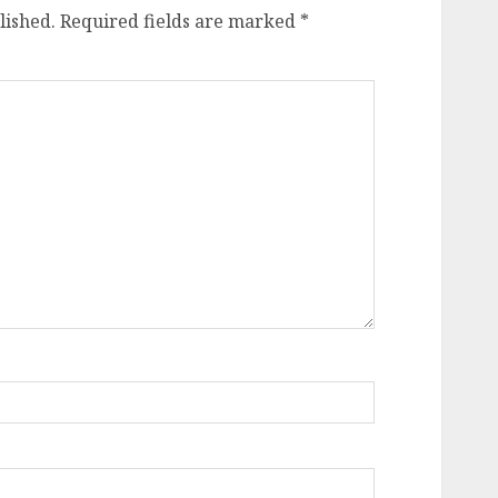
lished.
Required fields are marked
*