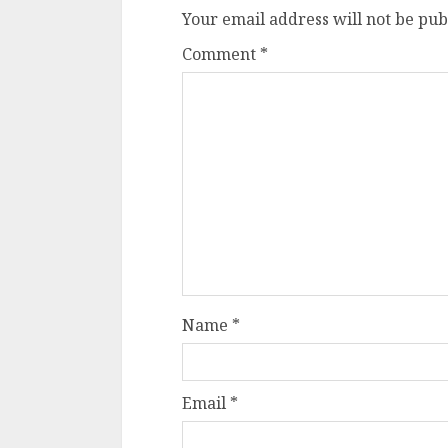
Your email address will not be pub
Comment
*
Name
*
Email
*