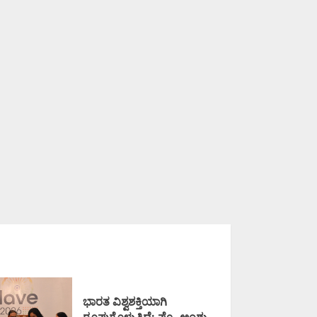
ಭಾರತ ವಿಶ್ವಶಕ್ತಿಯಾಗಿ