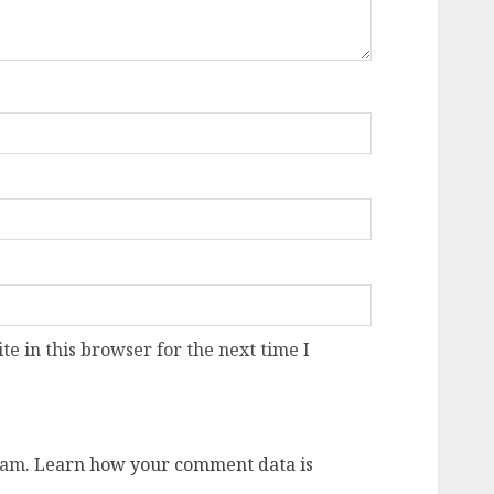
e in this browser for the next time I
pam.
Learn how your comment data is