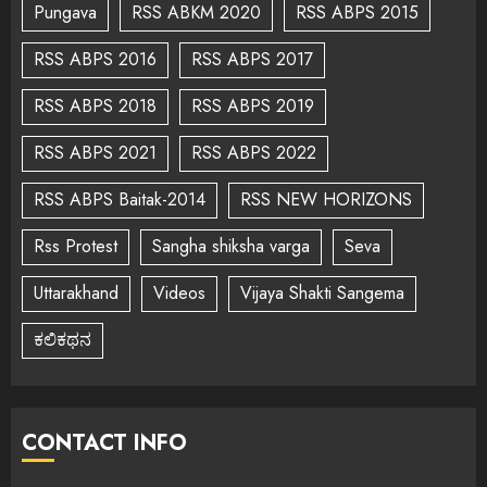
Pungava
RSS ABKM 2020
RSS ABPS 2015
RSS ABPS 2016
RSS ABPS 2017
RSS ABPS 2018
RSS ABPS 2019
RSS ABPS 2021
RSS ABPS 2022
RSS ABPS Baitak-2014
RSS NEW HORIZONS
Rss Protest
Sangha shiksha varga
Seva
Uttarakhand
Videos
Vijaya Shakti Sangema
ಕಲಿಕಥನ
CONTACT INFO