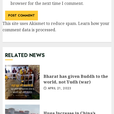
browser for the next time I comment.
This site uses Akismet to reduce spam.
Learn how your
comment data is processed
.
RELATED NEWS
Bharat has given Buddh to the
world, not Yudh (war)
APRIL 21, 2023
Huge Increase in China’s