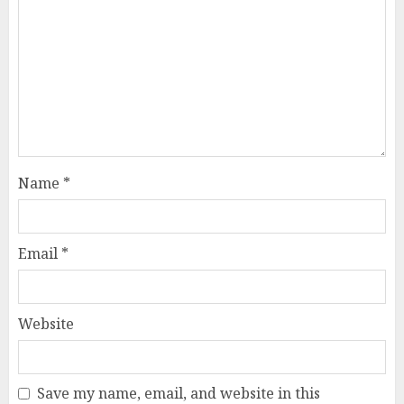
Name
*
Email
*
Website
Save my name, email, and website in this