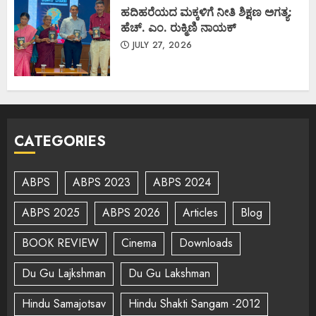
ಹದಿಹರೆಯದ ಮಕ್ಕಳಿಗೆ ನೀತಿ ಶಿಕ್ಷಣ ಅಗತ್ಯ:
ಹೆಚ್. ಎಂ. ರುಕ್ಮಿಣಿ ನಾಯಕ್
JULY 27, 2026
CATEGORIES
ABPS
ABPS 2023
ABPS 2024
ABPS 2025
ABPS 2026
Articles
Blog
BOOK REVIEW
Cinema
Downloads
Du Gu Lajkshman
Du Gu Lakshman
Hindu Samajotsav
Hindu Shakti Sangam -2012