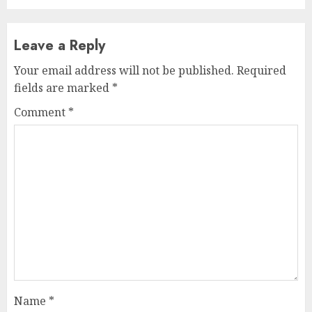
Leave a Reply
Your email address will not be published.
Required
fields are marked
*
Comment
*
Name
*