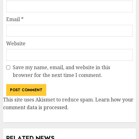
Email
*
Website
Save my name, email, and website in this
browser for the next time I comment.
This site uses Akismet to reduce spam.
Learn how your
comment data is processed
.
RELATED NEWS