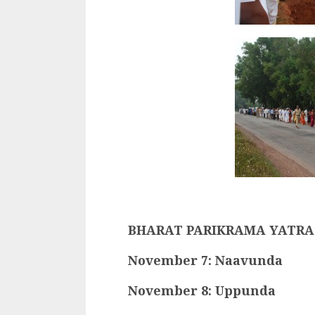
BHARAT PARIKRAMA YATRA-
November 7: Naavunda
November 8: Uppunda