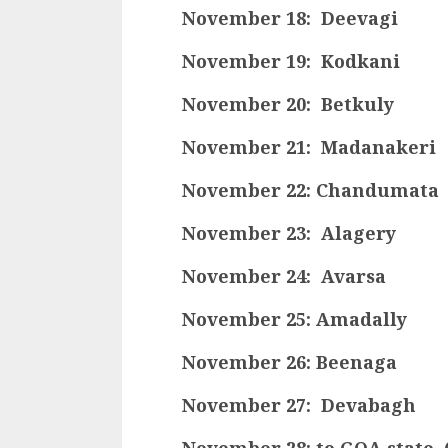
November 18: Deevagi
November 19: Kodkani
November 20: Betkuly
November 21: Madanakeri
November 22: Chandumata
November 23: Alagery
November 24: Avarsa
November 25: Amadally
November 26: Beenaga
November 27: Devabagh