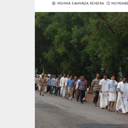
VISHWA SAMVADA KENDRA
NOVEMBE