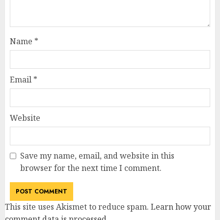
Name
*
Email
*
Website
Save my name, email, and website in this
browser for the next time I comment.
This site uses Akismet to reduce spam.
Learn how your
comment data is processed
.