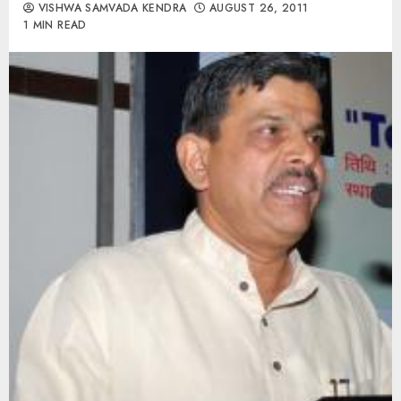
VISHWA SAMVADA KENDRA
AUGUST 26, 2011
1 MIN READ