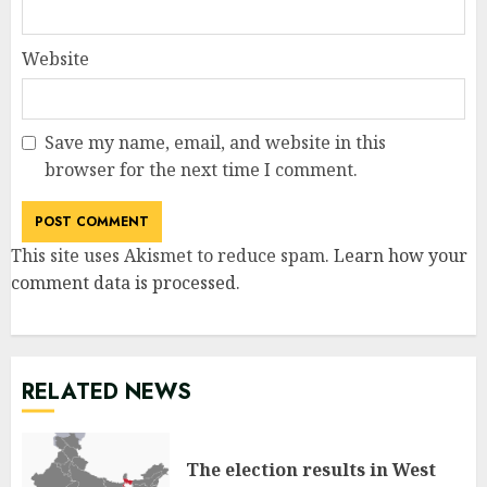
Website
Save my name, email, and website in this
browser for the next time I comment.
This site uses Akismet to reduce spam.
Learn how your
comment data is processed
.
RELATED NEWS
The election results in West