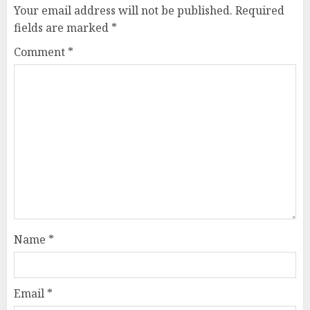
Your email address will not be published.
Required
fields are marked
*
Comment
*
Name
*
Email
*