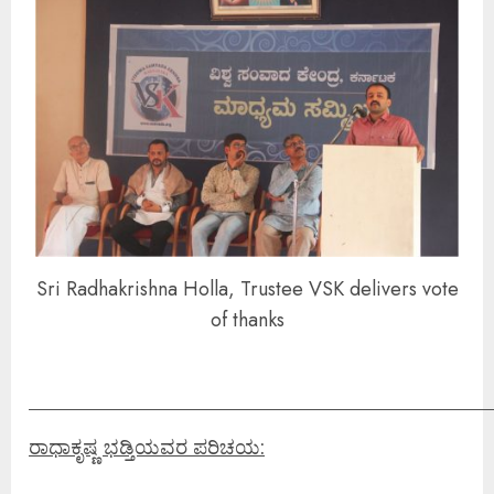
Sri Radhakrishna Holla, Trustee VSK delivers vote
of thanks
____________________________________________________
ರಾಧಾಕೃಷ್ಣ ಭಡ್ತಿಯವರ ಪರಿಚಯ: