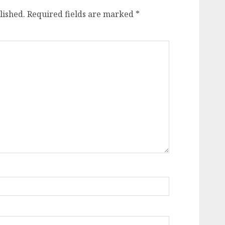
lished.
Required fields are marked
*