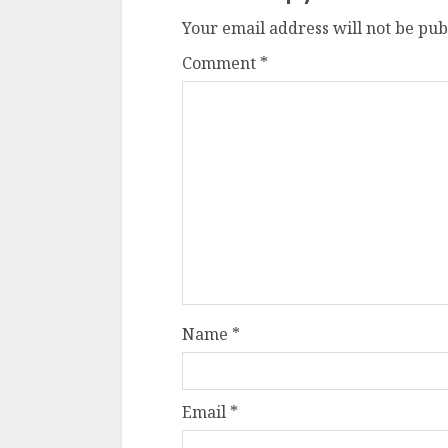
Your email address will not be pub
Comment
*
Name
*
Email
*