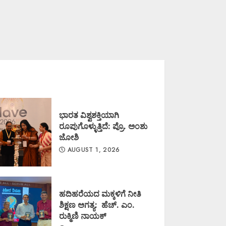
ಭಾರತ ವಿಶ್ವಶಕ್ತಿಯಾಗಿ
ರೂಪುಗೊಳ್ಳುತ್ತಿದೆ: ಪ್ರೊ. ಅಂಶು
ಜೋಶಿ
AUGUST 1, 2026
ಹದಿಹರೆಯದ ಮಕ್ಕಳಿಗೆ ನೀತಿ
ಶಿಕ್ಷಣ ಅಗತ್ಯ: ಹೆಚ್. ಎಂ.
ರುಕ್ಮಿಣಿ ನಾಯಕ್