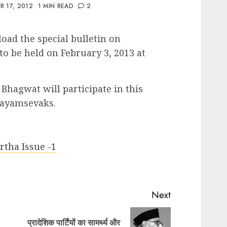
 17, 2012
1 MIN READ
2
oad the special bulletin on
to be held on February 3, 2013 at
hagwat will participate in this
ayamsevaks.
tha Issue -1
Next
प्रादेशिक पार्टिंयों का सामर्थ्य और
Previous
Next