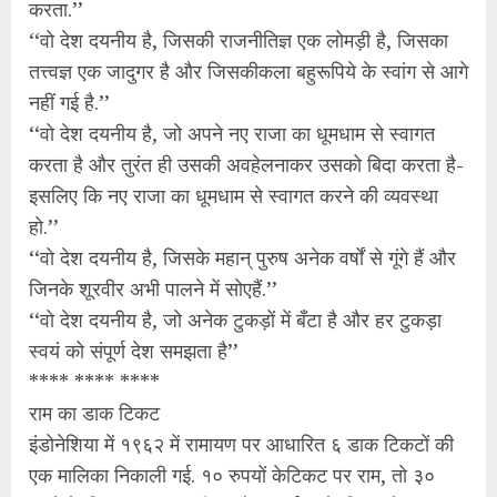
करता.’’
‘‘वो देश दयनीय है, जिसकी राजनीतिज्ञ एक लोमड़ी है, जिसका
तत्त्वज्ञ एक जादुगर है और जिसकीकला बहुरूपिये के स्वांग से आगे
नहीं गई है.’’
‘‘वो देश दयनीय है, जो अपने नए राजा का धूमधाम से स्वागत
करता है और तुरंत ही उसकी अवहेलनाकर उसको बिदा करता है-
इसलिए कि नए राजा का धूमधाम से स्वागत करने की व्यवस्था
हो.’’
‘‘वो देश दयनीय है, जिसके महान् पुरुष अनेक वर्षों से गूंगे हैं और
जिनके शूरवीर अभी पालने में सोएहैं.’’
‘‘वो देश दयनीय है, जो अनेक टुकड़ों में बँटा है और हर टुकड़ा
स्वयं को संपूर्ण देश समझता है’’
**** **** ****
राम का डाक टिकट
इंडोनेशिया में १९६२ में रामायण पर आधारित ६ डाक टिकटों की
एक मालिका निकाली गई. १० रुपयों केटिकट पर राम, तो ३०