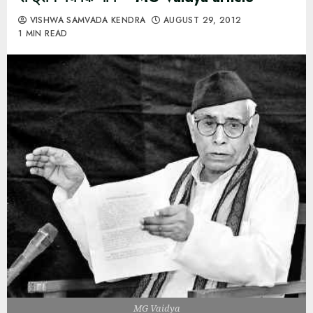
VISHWA SAMVADA KENDRA
AUGUST 29, 2012
1 MIN READ
MG Vaidya