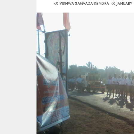
VISHWA SAMVADA KENDRA
JANUARY 