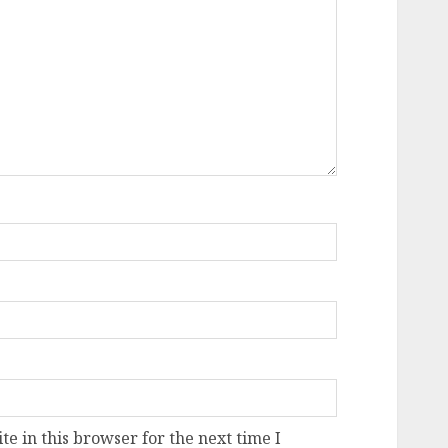
e in this browser for the next time I