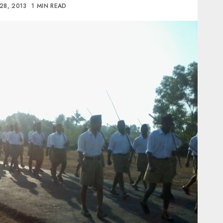
28, 2013
1 MIN READ