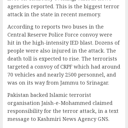
agencies reported. This is the biggest terror
attack in the state in recent memory.
According to reports two buses in the
Central Reserve Police Force convoy were
hit in the high-intensity IED blast. Dozens of
people were also injured in the attack. The
death toll is expected to rise. The terrorists
targeted a convoy of CRPF which had around
70 vehicles and nearly 2500 personnel, and
was on its way from Jammu to Srinagar.
Pakistan backed Islamic terrorist
organisation Jaish-e-Mohammed claimed
responsibility for the terror attack, in a text
message to Kashmiri News Agency GNS.