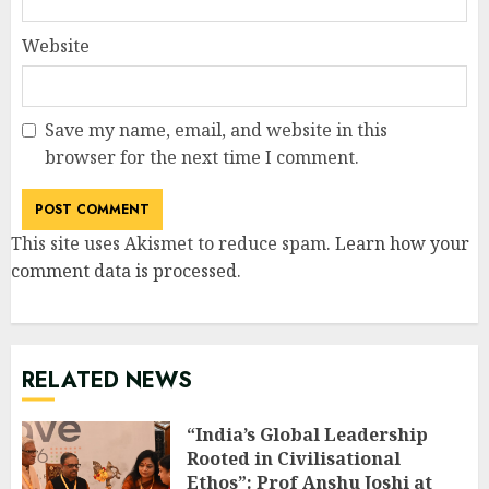
Website
Save my name, email, and website in this
browser for the next time I comment.
This site uses Akismet to reduce spam.
Learn how your
comment data is processed
.
RELATED NEWS
“India’s Global Leadership
Rooted in Civilisational
Ethos”: Prof Anshu Joshi at