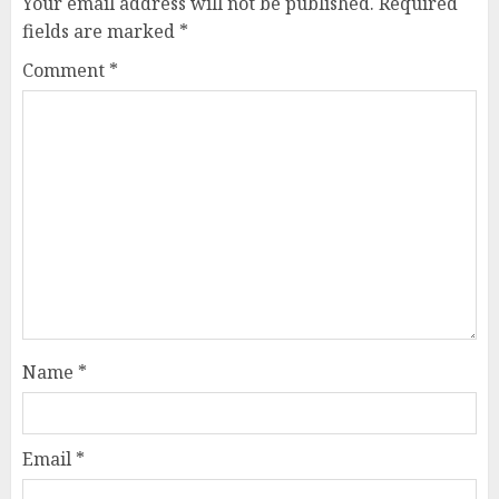
Your email address will not be published.
Required
fields are marked
*
Comment
*
Name
*
Email
*