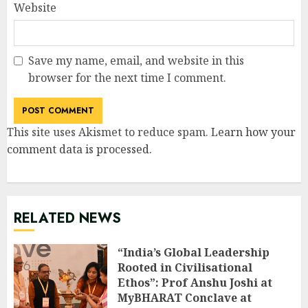
Website
Save my name, email, and website in this
browser for the next time I comment.
This site uses Akismet to reduce spam.
Learn how your
comment data is processed
.
RELATED NEWS
“India’s Global Leadership
Rooted in Civilisational
Ethos”: Prof Anshu Joshi at
MyBHARAT Conclave at