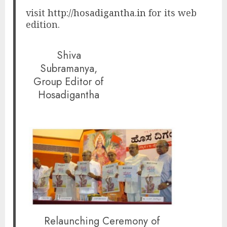
visit
http://hosadigantha.in
for its web
edition.
Shiva
Subramanya,
Group Editor of
Hosadigantha
Relaunching Ceremony of