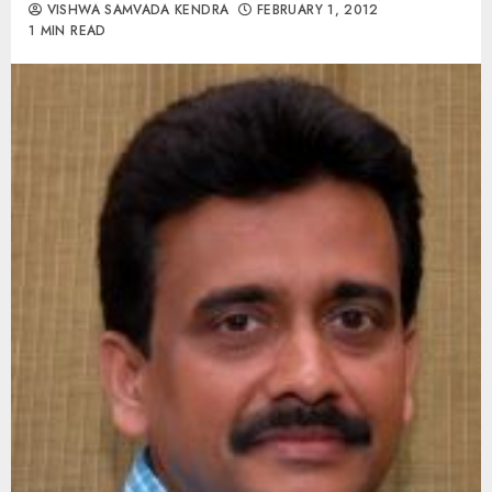
VISHWA SAMVADA KENDRA
FEBRUARY 1, 2012
1 MIN READ