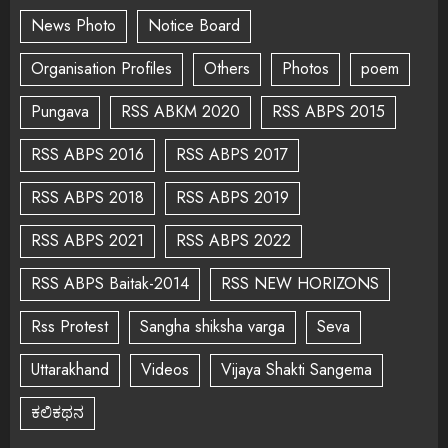
News Photo
Notice Board
Organisation Profiles
Others
Photos
poem
Pungava
RSS ABKM 2020
RSS ABPS 2015
RSS ABPS 2016
RSS ABPS 2017
RSS ABPS 2018
RSS ABPS 2019
RSS ABPS 2021
RSS ABPS 2022
RSS ABPS Baitak-2014
RSS NEW HORIZONS
Rss Protest
Sangha shiksha varga
Seva
Uttarakhand
Videos
Vijaya Shakti Sangema
ಕಲಿಕಥನ