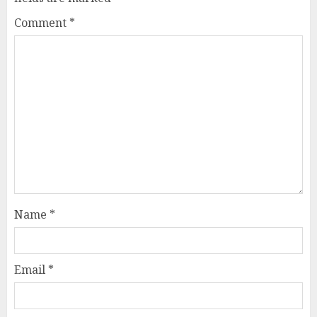
Comment
*
Name
*
Email
*