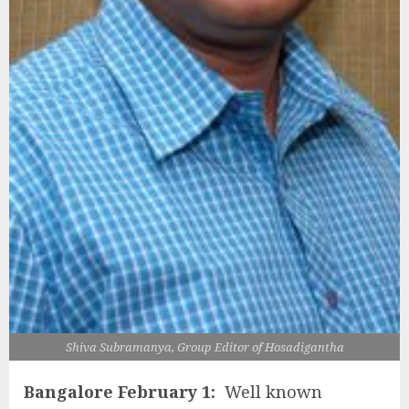
Shiva Subramanya, Group Editor of Hosadigantha
Bangalore February 1:
Well known