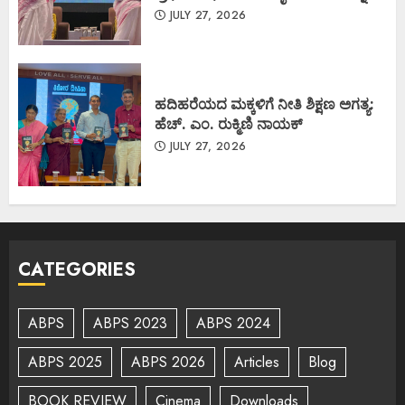
JULY 27, 2026
ಹದಿಹರೆಯದ ಮಕ್ಕಳಿಗೆ ನೀತಿ ಶಿಕ್ಷಣ ಅಗತ್ಯ:
ಹೆಚ್. ಎಂ. ರುಕ್ಮಿಣಿ ನಾಯಕ್
JULY 27, 2026
CATEGORIES
ABPS
ABPS 2023
ABPS 2024
ABPS 2025
ABPS 2026
Articles
Blog
BOOK REVIEW
Cinema
Downloads