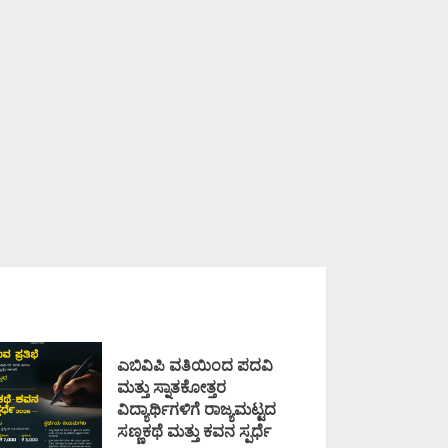
ಎಬಿವಿಪಿ ವತಿಯಿಂದ ಪದವಿ
ಮತ್ತು ಸ್ನಾತಕೋತ್ತರ
ವಿದ್ಯಾರ್ಥಿಗಳಿಗೆ ರಾಜ್ಯಮಟ್ಟದ
ಸಣ್ಣಕಥೆ ಮತ್ತು ಕವನ ಸ್ಪರ್ಧೆ