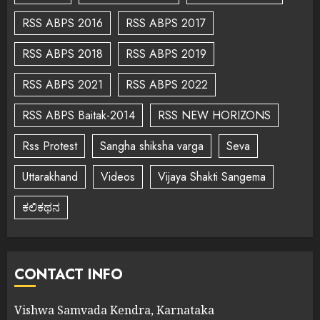
RSS ABPS 2016
RSS ABPS 2017
RSS ABPS 2018
RSS ABPS 2019
RSS ABPS 2021
RSS ABPS 2022
RSS ABPS Baitak-2014
RSS NEW HORIZONS
Rss Protest
Sangha shiksha varga
Seva
Uttarakhand
Videos
Vijaya Shakti Sangema
ಕಲಿಕಥನ
CONTACT INFO
Vishwa Samvada Kendra, Karnataka