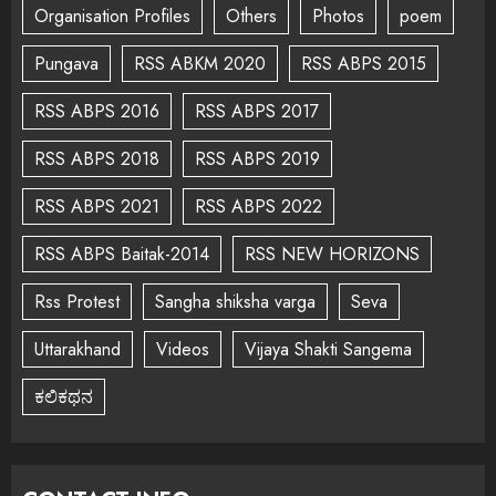
Organisation Profiles
Others
Photos
poem
Pungava
RSS ABKM 2020
RSS ABPS 2015
RSS ABPS 2016
RSS ABPS 2017
RSS ABPS 2018
RSS ABPS 2019
RSS ABPS 2021
RSS ABPS 2022
RSS ABPS Baitak-2014
RSS NEW HORIZONS
Rss Protest
Sangha shiksha varga
Seva
Uttarakhand
Videos
Vijaya Shakti Sangema
ಕಲಿಕಥನ