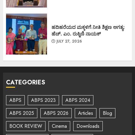
ಹದಿಹರೆಯದ ಮಕ್ಕಳಿಗೆ ನೀತಿ ಶಿಕ್ಷಣ ಅಗತ್ಯ:
ಹೆಚ್. ಎಂ. ರುಕ್ಮಿಣಿ ನಾಯಕ್
JULY 27, 2026
CATEGORIES
ABPS
ABPS 2023
ABPS 2024
ABPS 2025
ABPS 2026
Articles
Blog
BOOK REVIEW
Cinema
Downloads