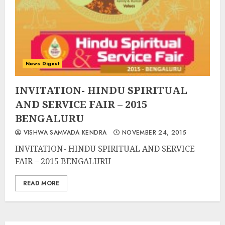
News Digest
INVITATION- HINDU SPIRITUAL
AND SERVICE FAIR – 2015
BENGALURU
VISHWA SAMVADA KENDRA
NOVEMBER 24, 2015
INVITATION- HINDU SPIRITUAL AND SERVICE
FAIR – 2015 BENGALURU
READ MORE