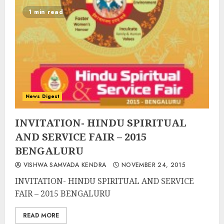
1 min read
News Digest
INVITATION- HINDU SPIRITUAL
AND SERVICE FAIR – 2015
BENGALURU
VISHWA SAMVADA KENDRA
NOVEMBER 24, 2015
INVITATION- HINDU SPIRITUAL AND SERVICE
FAIR – 2015 BENGALURU
READ MORE