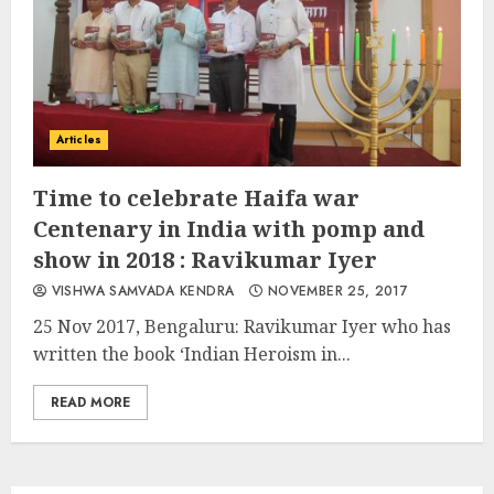
Articles
Time to celebrate Haifa war
Centenary in India with pomp and
show in 2018 : Ravikumar Iyer
VISHWA SAMVADA KENDRA
NOVEMBER 25, 2017
25 Nov 2017, Bengaluru: Ravikumar Iyer who has
written the book ‘Indian Heroism in...
READ MORE