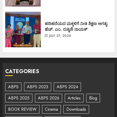
ಹದಿಹರೆಯದ ಮಕ್ಕಳಿಗೆ ನೀತಿ ಶಿಕ್ಷಣ ಅಗತ್ಯ:
ಹೆಚ್. ಎಂ. ರುಕ್ಮಿಣಿ ನಾಯಕ್
JULY 27, 2026
CATEGORIES
ABPS
ABPS 2023
ABPS 2024
ABPS 2025
ABPS 2026
Articles
Blog
BOOK REVIEW
Cinema
Downloads