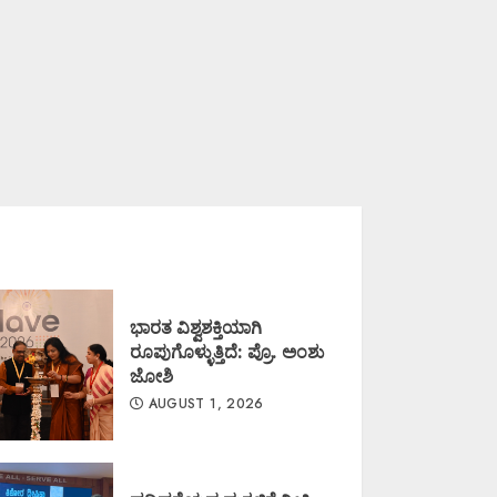
ಭಾರತ ವಿಶ್ವಶಕ್ತಿಯಾಗಿ
ರೂಪುಗೊಳ್ಳುತ್ತಿದೆ: ಪ್ರೊ. ಅಂಶು
ಜೋಶಿ
AUGUST 1, 2026