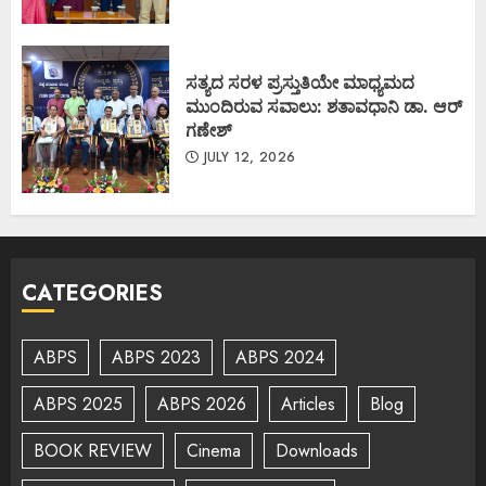
ಸತ್ಯದ ಸರಳ ಪ್ರಸ್ತುತಿಯೇ ಮಾಧ್ಯಮದ
ಮುಂದಿರುವ ಸವಾಲು: ಶತಾವಧಾನಿ ಡಾ. ಆರ್
ಗಣೇಶ್
JULY 12, 2026
CATEGORIES
ABPS
ABPS 2023
ABPS 2024
ABPS 2025
ABPS 2026
Articles
Blog
BOOK REVIEW
Cinema
Downloads