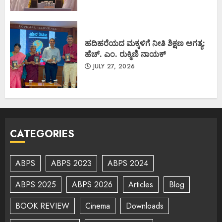
ಹದಿಹರೆಯದ ಮಕ್ಕಳಿಗೆ ನೀತಿ ಶಿಕ್ಷಣ ಅಗತ್ಯ:
ಹೆಚ್. ಎಂ. ರುಕ್ಮಿಣಿ ನಾಯಕ್
JULY 27, 2026
CATEGORIES
ABPS
ABPS 2023
ABPS 2024
ABPS 2025
ABPS 2026
Articles
Blog
BOOK REVIEW
Cinema
Downloads