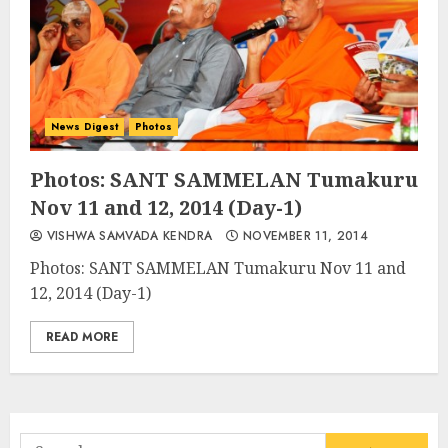
News Digest
Photos
Photos: SANT SAMMELAN Tumakuru
Nov 11 and 12, 2014 (Day-1)
VISHWA SAMVADA KENDRA
NOVEMBER 11, 2014
Photos: SANT SAMMELAN Tumakuru Nov 11 and
12, 2014 (Day-1)
READ MORE
Search