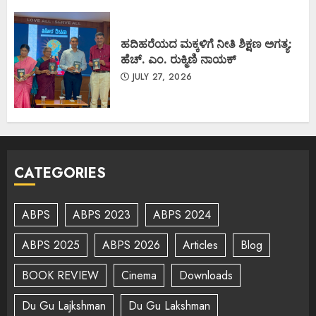
ಹದಿಹರೆಯದ ಮಕ್ಕಳಿಗೆ ನೀತಿ ಶಿಕ್ಷಣ ಅಗತ್ಯ:
ಹೆಚ್. ಎಂ. ರುಕ್ಮಿಣಿ ನಾಯಕ್
JULY 27, 2026
CATEGORIES
ABPS
ABPS 2023
ABPS 2024
ABPS 2025
ABPS 2026
Articles
Blog
BOOK REVIEW
Cinema
Downloads
Du Gu Lajkshman
Du Gu Lakshman