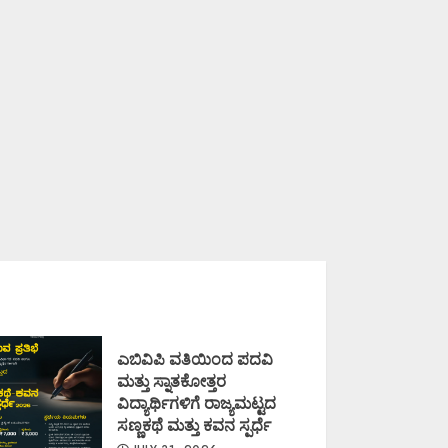
ಎಬಿವಿಪಿ ವತಿಯಿಂದ ಪದವಿ
ಮತ್ತು ಸ್ನಾತಕೋತ್ತರ
ವಿದ್ಯಾರ್ಥಿಗಳಿಗೆ ರಾಜ್ಯಮಟ್ಟದ
ಸಣ್ಣಕಥೆ ಮತ್ತು ಕವನ ಸ್ಪರ್ಧೆ