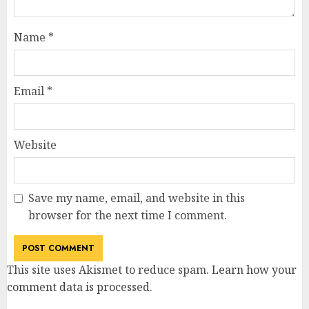
Name
*
Email
*
Website
Save my name, email, and website in this
browser for the next time I comment.
This site uses Akismet to reduce spam.
Learn how your
comment data is processed
.