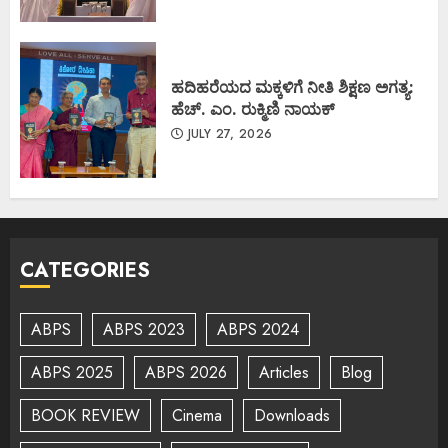
ಹದಿಹರೆಯದ ಮಕ್ಕಳಿಗೆ ನೀತಿ ಶಿಕ್ಷಣ ಅಗತ್ಯ:
ಹೆಚ್. ಎಂ. ರುಕ್ಮಿಣಿ ನಾಯಕ್
JULY 27, 2026
CATEGORIES
ABPS
ABPS 2023
ABPS 2024
ABPS 2025
ABPS 2026
Articles
Blog
BOOK REVIEW
Cinema
Downloads