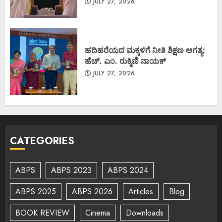
JULY 27, 2026
ಹದಿಹರೆಯದ ಮಕ್ಕಳಿಗೆ ನೀತಿ ಶಿಕ್ಷಣ ಅಗತ್ಯ:
ಹೆಚ್. ಎಂ. ರುಕ್ಮಿಣಿ ನಾಯಕ್
JULY 27, 2026
CATEGORIES
ABPS
ABPS 2023
ABPS 2024
ABPS 2025
ABPS 2026
Articles
Blog
BOOK REVIEW
Cinema
Downloads