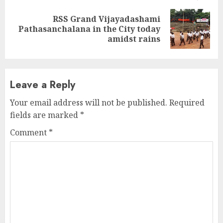
RSS Grand Vijayadashami
Next
Pathasanchalana in the City today
post:
amidst rains
Leave a Reply
Your email address will not be published.
Required
fields are marked
*
Comment
*