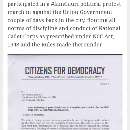
participated in a #IamGauri political protest
march in against the Union Government
couple of days back in the city, flouting all
norms of discipline and conduct of National
Cadet Corps as prescribed under NCC Act,
1948 and the Rules made thereunder.