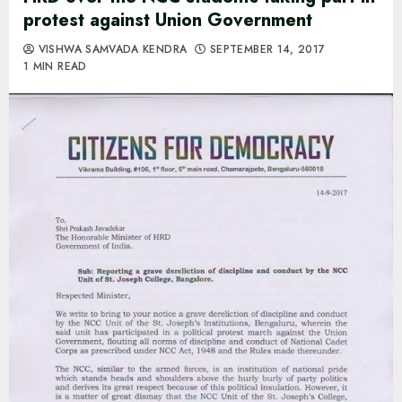
protest against Union Government
VISHWA SAMVADA KENDRA
SEPTEMBER 14, 2017
1 MIN READ