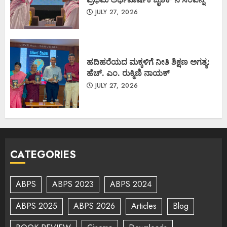
JULY 27, 2026
ಹದಿಹರೆಯದ ಮಕ್ಕಳಿಗೆ ನೀತಿ ಶಿಕ್ಷಣ ಅಗತ್ಯ:
ಹೆಚ್. ಎಂ. ರುಕ್ಮಿಣಿ ನಾಯಕ್
JULY 27, 2026
CATEGORIES
ABPS
ABPS 2023
ABPS 2024
ABPS 2025
ABPS 2026
Articles
Blog