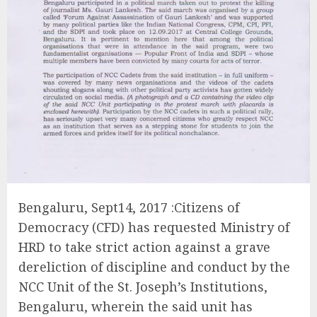
Bengaluru, Sept14, 2017 :Citizens of
Democracy (CFD) has requested Ministry of
HRD to take strict action against a grave
dereliction of discipline and conduct by the
NCC Unit of the St. Joseph’s Institutions,
Bengaluru, wherein the said unit has