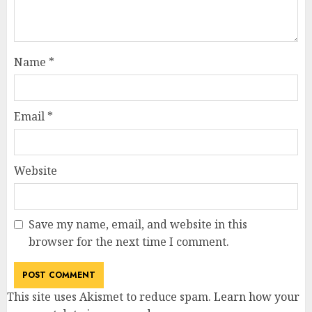
Name
*
Email
*
Website
Save my name, email, and website in this
browser for the next time I comment.
This site uses Akismet to reduce spam.
Learn how your