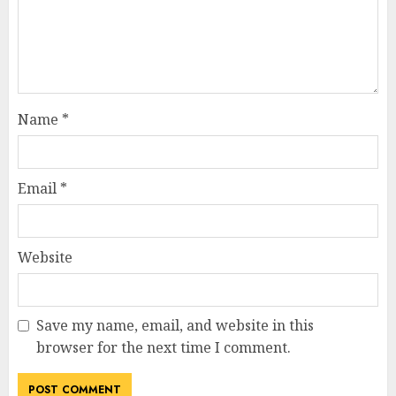
Name
*
Email
*
Website
Save my name, email, and website in this
browser for the next time I comment.