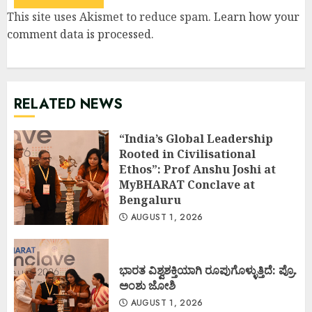
This site uses Akismet to reduce spam.
Learn how your
comment data is processed
.
RELATED NEWS
“India’s Global Leadership
Rooted in Civilisational
Ethos”: Prof Anshu Joshi at
MyBHARAT Conclave at
Bengaluru
AUGUST 1, 2026
ಭಾರತ ವಿಶ್ವಶಕ್ತಿಯಾಗಿ ರೂಪುಗೊಳ್ಳುತ್ತಿದೆ: ಪ್ರೊ.
ಅಂಶು ಜೋಶಿ
AUGUST 1, 2026