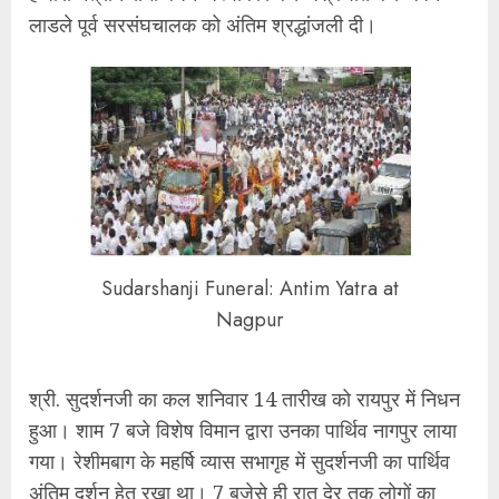
लाडले पूर्व सरसंघचालक को अंतिम श्रद्धांजली दी।
Sudarshanji Funeral: Antim Yatra at
Nagpur
श्री. सुदर्शनजी का कल शनिवार 14 तारीख को रायपुर में निधन
हुआ। शाम 7 बजे विशेष विमान द्वारा उनका पार्थिव नागपुर लाया
गया। रेशीमबाग के महर्षि व्यास सभागृह में सुदर्शनजी का पार्थिव
अंतिम दर्शन हेतु रखा था। 7 बजेसे ही रात देर तक लोगों का