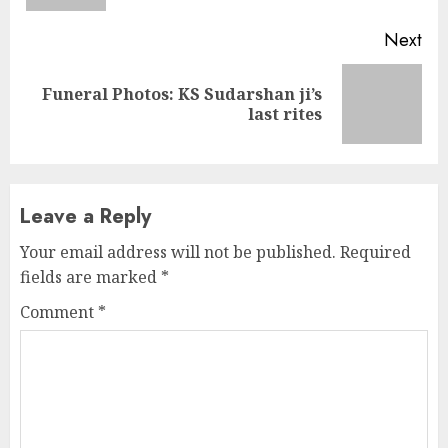
Next
Funeral Photos: KS Sudarshan ji’s
Next
last rites
post:
Leave a Reply
Your email address will not be published.
Required
fields are marked
*
Comment
*