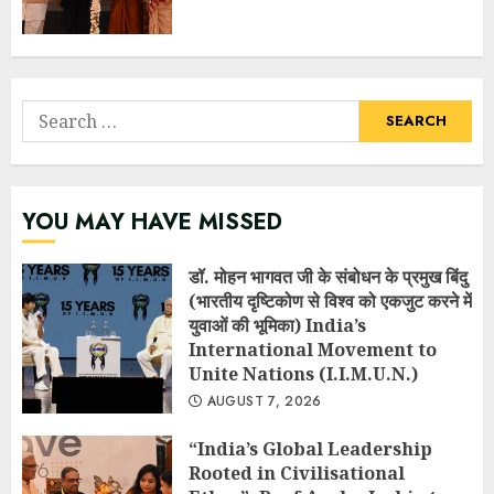
Search
for:
YOU MAY HAVE MISSED
डॉ. मोहन भागवत जी के संबोधन के प्रमुख बिंदु
(भारतीय दृष्टिकोण से विश्व को एकजुट करने में
युवाओं की भूमिका) India’s
International Movement to
Unite Nations (I.I.M.U.N.)
AUGUST 7, 2026
“India’s Global Leadership
Rooted in Civilisational