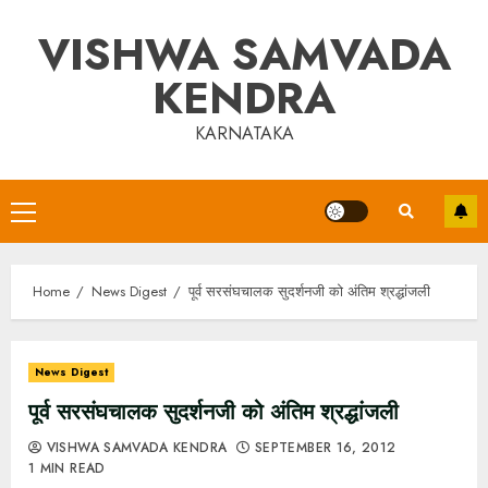
Skip
VISHWA SAMVADA
to
content
KENDRA
KARNATAKA
Primary
Menu
Home
News Digest
पूर्व सरसंघचालक सुदर्शनजी को अंतिम श्रद्धांजली
News Digest
पूर्व सरसंघचालक सुदर्शनजी को अंतिम श्रद्धांजली
VISHWA SAMVADA KENDRA
SEPTEMBER 16, 2012
1 MIN READ