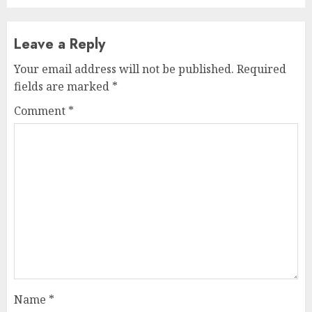
Leave a Reply
Your email address will not be published.
Required
fields are marked
*
Comment
*
Name
*