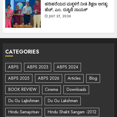
ಹದಿಹರೆಯದ ಮಕ್ಕಳಿಗೆ ನೀತಿ ಶಿಕ್ಷಣ ಅಗತ್ಯ:
ಹೆಚ್. ಎಂ. ರುಕ್ಮಿಣಿ ನಾಯಕ್
JULY 27, 2026
CATEGORIES
ABPS
ABPS 2023
ABPS 2024
ABPS 2025
ABPS 2026
Articles
Blog
BOOK REVIEW
Cinema
Downloads
Du Gu Lajkshman
Du Gu Lakshman
Hindu Samajotsav
Hindu Shakti Sangam -2012