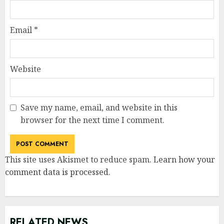
Email
*
Website
Save my name, email, and website in this
browser for the next time I comment.
This site uses Akismet to reduce spam.
Learn how your
comment data is processed
.
RELATED NEWS