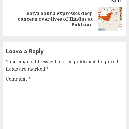
Next
Rajya Sabha expresses deep
Next
concern over lives of Hindus at
post:
Pakistan
Leave a Reply
Your email address will not be published.
Required
fields are marked
*
Comment
*