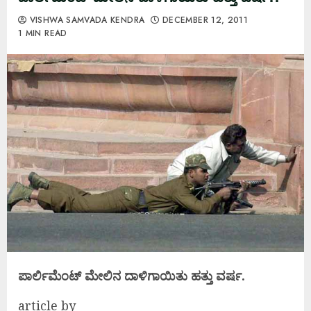
VISHWA SAMVADA KENDRA
DECEMBER 12, 2011
1 MIN READ
ಪಾರ್ಲಿಮೆಂಟ್ ಮೇಲಿನ ದಾಳಿಗಾಯಿತು ಹತ್ತು ವರ್ಷ.
article by