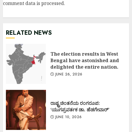
comment data is processed
.
RELATED NEWS
The election results in West
Bengal have astonished and
delighted the entire nation.
JUNE 26, 2026
ರಾಷ್ಟ್ರಚಿಂತನೆಯ ರಂಗರೂಪ:
‘ಯುಗಪ್ರವರ್ತಕ ಡಾ. ಹೆಡಗೇವಾರ್’
JUNE 10, 2026