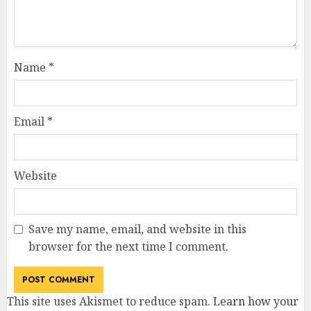
Name
*
Email
*
Website
Save my name, email, and website in this
browser for the next time I comment.
This site uses Akismet to reduce spam.
Learn how your