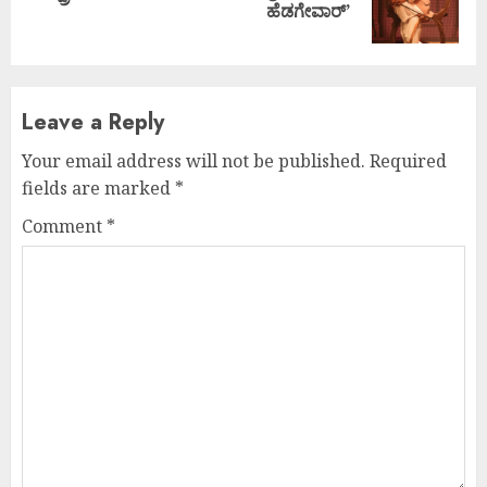
ಹೆಡಗೇವಾರ್’
post:
Leave a Reply
Your email address will not be published.
Required
fields are marked
*
Comment
*