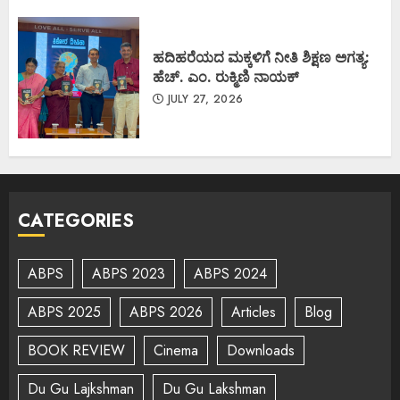
ಹದಿಹರೆಯದ ಮಕ್ಕಳಿಗೆ ನೀತಿ ಶಿಕ್ಷಣ ಅಗತ್ಯ:
ಹೆಚ್. ಎಂ. ರುಕ್ಮಿಣಿ ನಾಯಕ್
JULY 27, 2026
CATEGORIES
ABPS
ABPS 2023
ABPS 2024
ABPS 2025
ABPS 2026
Articles
Blog
BOOK REVIEW
Cinema
Downloads
Du Gu Lajkshman
Du Gu Lakshman