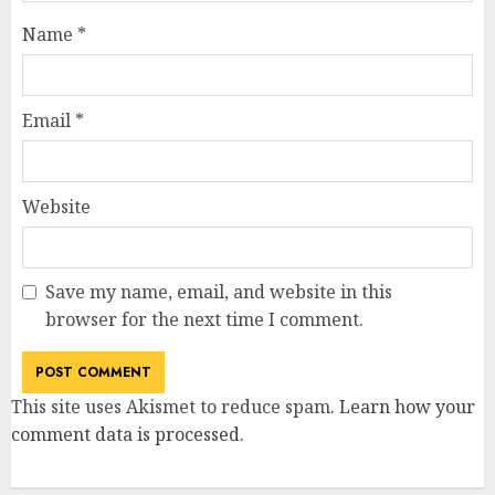
Name
*
Email
*
Website
Save my name, email, and website in this
browser for the next time I comment.
This site uses Akismet to reduce spam.
Learn how your
comment data is processed
.