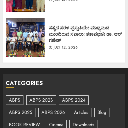
ಸತ್ಯದ ಸರಳ ಪ್ರಸ್ತುತಿಯೇ ಮಾಧ್ಯಮದ
ಮುಂದಿರುವ ಸವಾಲು: ಶತಾವಧಾನಿ ಡಾ. ಆರ್
ಗಣೇಶ್
JULY 12, 2026
CATEGORIES
ABPS
ABPS 2023
ABPS 2024
ABPS 2025
ABPS 2026
Articles
Blog
BOOK REVIEW
Cinema
Downloads