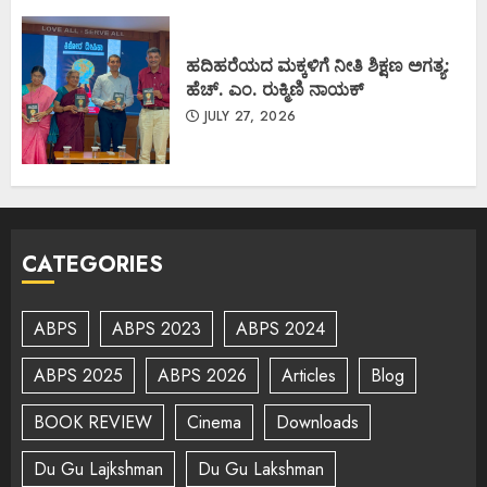
ಹದಿಹರೆಯದ ಮಕ್ಕಳಿಗೆ ನೀತಿ ಶಿಕ್ಷಣ ಅಗತ್ಯ:
ಹೆಚ್. ಎಂ. ರುಕ್ಮಿಣಿ ನಾಯಕ್
JULY 27, 2026
CATEGORIES
ABPS
ABPS 2023
ABPS 2024
ABPS 2025
ABPS 2026
Articles
Blog
BOOK REVIEW
Cinema
Downloads
Du Gu Lajkshman
Du Gu Lakshman