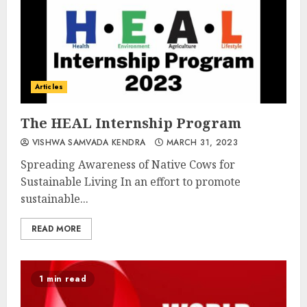
Articles
The HEAL Internship Program
VISHWA SAMVADA KENDRA
MARCH 31, 2023
Spreading Awareness of Native Cows for
Sustainable Living In an effort to promote
sustainable...
READ MORE
1 min read