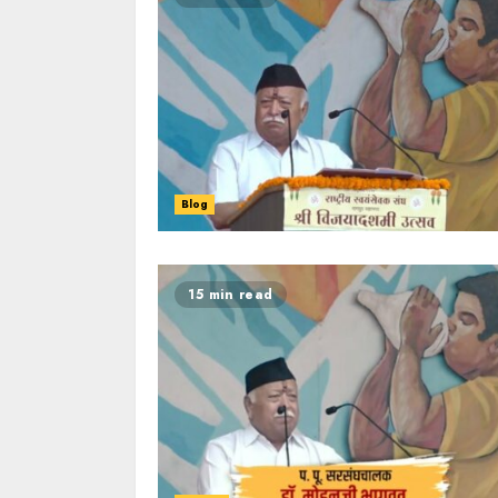
Blog
15 min read