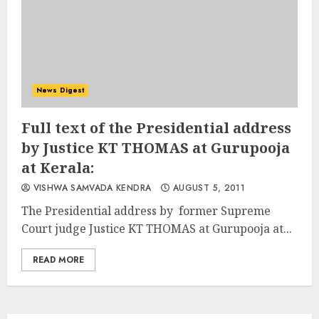
News Digest
Full text of the Presidential address
by Justice KT THOMAS at Gurupooja
at Kerala:
VISHWA SAMVADA KENDRA
AUGUST 5, 2011
The Presidential address by former Supreme
Court judge Justice KT THOMAS at Gurupooja at...
READ MORE