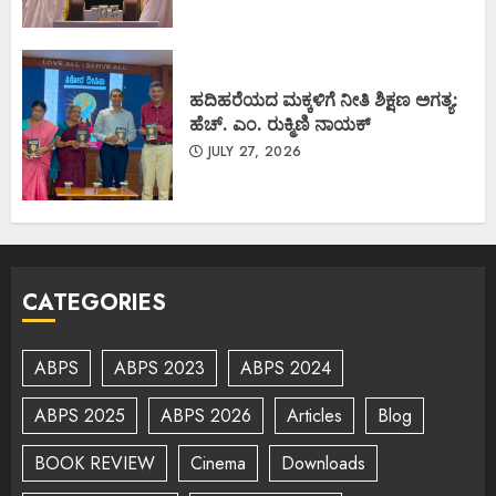
ಹದಿಹರೆಯದ ಮಕ್ಕಳಿಗೆ ನೀತಿ ಶಿಕ್ಷಣ ಅಗತ್ಯ:
ಹೆಚ್. ಎಂ. ರುಕ್ಮಿಣಿ ನಾಯಕ್
JULY 27, 2026
CATEGORIES
ABPS
ABPS 2023
ABPS 2024
ABPS 2025
ABPS 2026
Articles
Blog
BOOK REVIEW
Cinema
Downloads